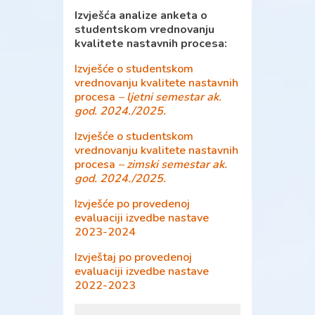
Izvješća analize anketa o
studentskom vrednovanju
kvalitete nastavnih procesa:
Izvješće o studentskom
vrednovanju kvalitete nastavnih
procesa
– ljetni semestar ak.
god. 2024./2025.
Izvješće o studentskom
vrednovanju kvalitete nastavnih
procesa
– zimski semestar ak.
god. 2024./2025.
Izvješće po provedenoj
evaluaciji izvedbe nastave
2023-2024
Izvještaj po provedenoj
evaluaciji izvedbe nastave
2022-2023