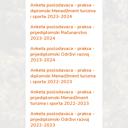
Anketa poslodavaca - praksa -
diplomski Menadžment turizma
i sporta 2023-2024
Anketa poslodavaca - praksa -
prijediplomski Računarstvo
2023-2024
Anketa poslodavaca - praksa -
prijediplomski Održivi razvoj
2023-2024
Anketa poslodavaca - praksa -
diplomski Menadžment turizma
i sporta 2022-2023
Anketa poslodavaca - praksa -
prijediplomski Menadžment
turizma i sporta 2022-2023
Anketa poslodavaca - praksa -
prijediplomski Održivi razvoj
2022-2023