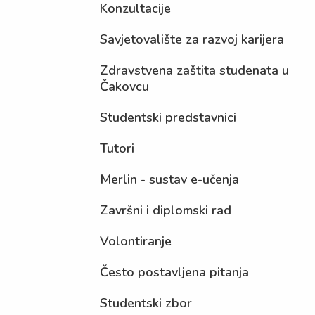
Konzultacije
Savjetovalište za razvoj karijera
Zdravstvena zaštita studenata u
Čakovcu
Studentski predstavnici
Tutori
Merlin - sustav e-učenja
Završni i diplomski rad
Volontiranje
Često postavljena pitanja
Studentski zbor