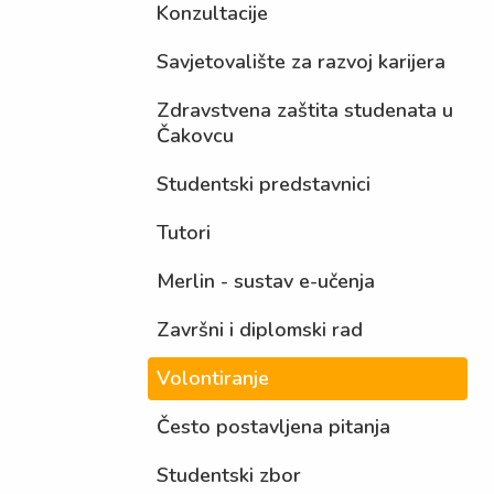
Konzultacije
Savjetovalište za razvoj karijera
Zdravstvena zaštita studenata u
Čakovcu
Studentski predstavnici
Tutori
Merlin - sustav e-učenja
Završni i diplomski rad
Volontiranje
Često postavljena pitanja
Studentski zbor