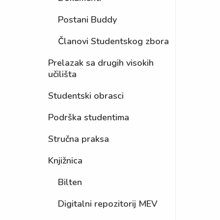
Postani Buddy
Članovi Studentskog zbora
Prelazak sa drugih visokih
učilišta
Studentski obrasci
Podrška studentima
Stručna praksa
Knjižnica
Bilten
Digitalni repozitorij MEV