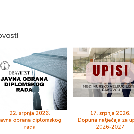
vosti
22. srpnja 2026.
17. srpnja 2026.
Javna obrana diplomskog
Dopuna natječaja za u
rada
2026-2027