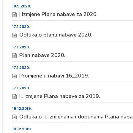
18.9.2020.
I Izmjene Plana nabave za 2020.
17.1.2020.
Odluka o planu nabave 2020.
17.1.2020.
Plan nabave 2020.
17.1.2020.
Promjene u nabavi 16_2019.
17.1.2020.
II. izmjene Plana nabave za 2019.
19.12.2019.
Odluka o II. izmjenama i dopunama Plana naba
19.12.2019.