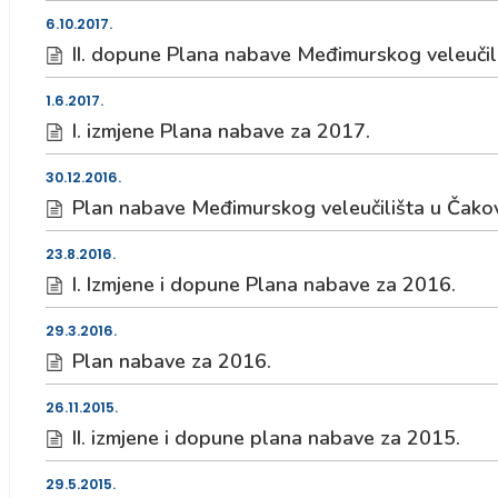
6.10.2017.
II. dopune Plana nabave Međimurskog veleučil
1.6.2017.
I. izmjene Plana nabave za 2017.
30.12.2016.
Plan nabave Međimurskog veleučilišta u Čako
23.8.2016.
I. Izmjene i dopune Plana nabave za 2016.
29.3.2016.
Plan nabave za 2016.
26.11.2015.
II. izmjene i dopune plana nabave za 2015.
29.5.2015.