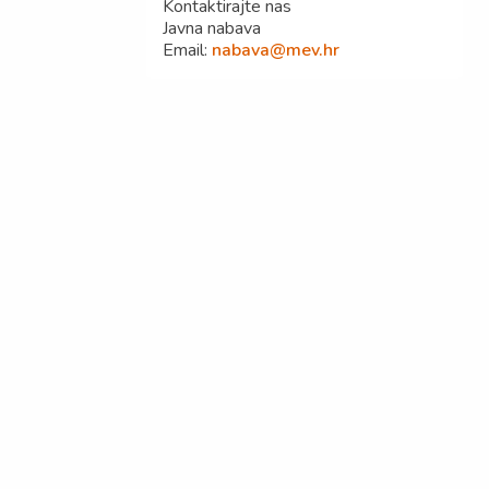
Kontaktirajte nas
Javna nabava
Email:
nabava@mev.hr