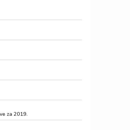
ve za 2019.