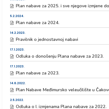
Plan nabave za 2025. i sve njegove izmjene dos
5.2.2024.
Plan nabave za 2024.
14.2.2023.
Pravilnik o jednostavnoj nabavi
17.1.2023.
Odluka o donošenju Plana nabave za 2023.
17.1.2023.
Plan nabave za 2023.
14.6.2022.
Plan Nabave Međimursko veleučilište u Čakovc
2.5.2022.
Odluka o I. izmjenama Plana nabave za 2022.