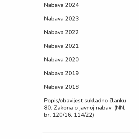
Nabava 2024
Nabava 2023
Nabava 2022
Nabava 2021
Nabava 2020
Nabava 2019
Nabava 2018
Popis/obavijest sukladno članku
80. Zakona o javnoj nabavi (NN,
br. 120/16, 114/22)