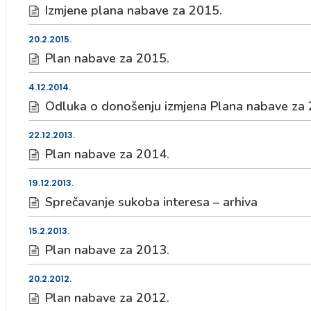
Izmjene plana nabave za 2015.
20.2.2015.
Plan nabave za 2015.
4.12.2014.
Odluka o donošenju izmjena Plana nabave za 
22.12.2013.
Plan nabave za 2014.
19.12.2013.
Sprečavanje sukoba interesa – arhiva
15.2.2013.
Plan nabave za 2013.
20.2.2012.
Plan nabave za 2012.