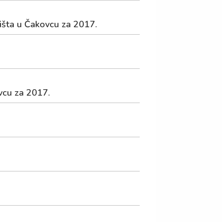
išta u Čakovcu za 2017.
vcu za 2017.