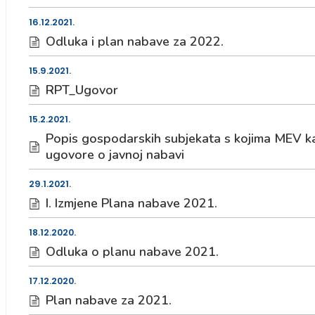
16.12.2021.
Odluka i plan nabave za 2022.
15.9.2021.
RPT_Ugovor
15.2.2021.
Popis gospodarskih subjekata s kojima MEV kao 
ugovore o javnoj nabavi
29.1.2021.
I. Izmjene Plana nabave 2021.
18.12.2020.
Odluka o planu nabave 2021.
17.12.2020.
Plan nabave za 2021.