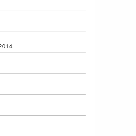
2014.