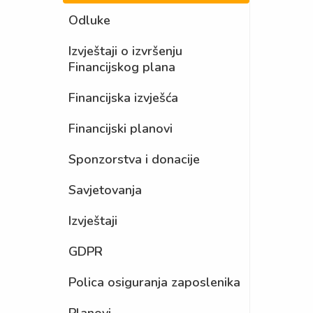
Odluke
Izvještaji o izvršenju
Financijskog plana
Financijska izvješća
Financijski planovi
Sponzorstva i donacije
Savjetovanja
Izvještaji
GDPR
Polica osiguranja zaposlenika