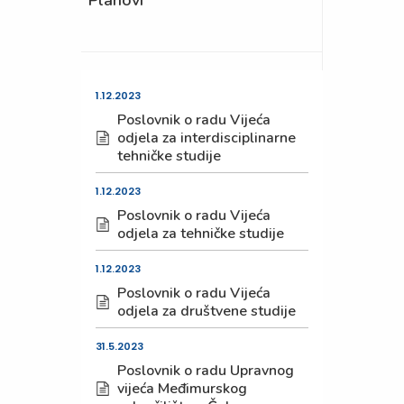
Planovi
1.12.2023
Poslovnik o radu Vijeća
odjela za interdisciplinarne
tehničke studije
1.12.2023
Poslovnik o radu Vijeća
odjela za tehničke studije
1.12.2023
Poslovnik o radu Vijeća
odjela za društvene studije
31.5.2023
Poslovnik o radu Upravnog
vijeća Međimurskog