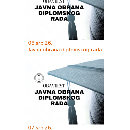
08.srp.26.
Javna obrana diplomskog rada
07.srp.26.