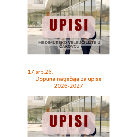
17.srp.26.
Dopuna natječaja za upise
2026-2027