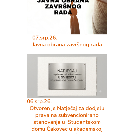
07.srp.26.
Javna obrana završnog rada
06.srp.26.
Otvoren je Natječaj za dodjelu
prava na subvencionirano
stanovanje u Studentskom
domu Čakovec u akademskoj