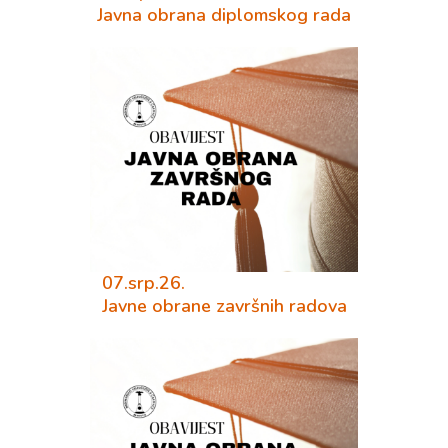
Javna obrana diplomskog rada
07.srp.26.
Javne obrane završnih radova