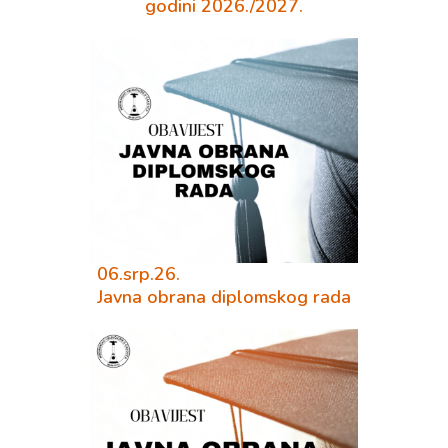
godini 2026./2027.
06.srp.26.
Javna obrana diplomskog rada