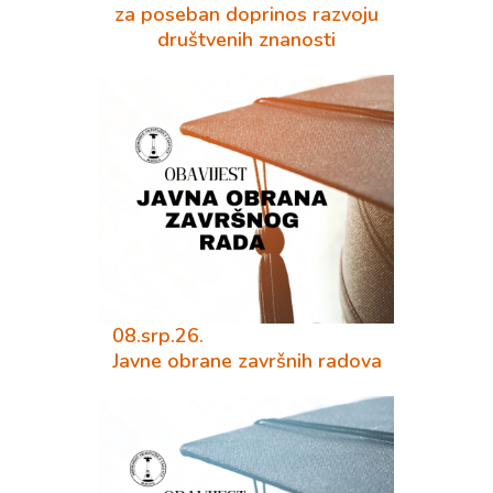
za poseban doprinos razvoju
društvenih znanosti
08.srp.26.
Javne obrane završnih radova