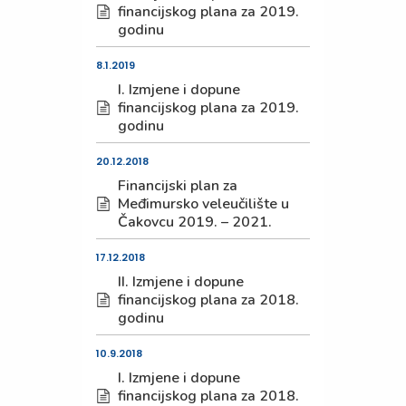
financijskog plana za 2019.
godinu
8.1.2019
I. Izmjene i dopune
financijskog plana za 2019.
godinu
20.12.2018
Financijski plan za
Međimursko veleučilište u
Čakovcu 2019. – 2021.
17.12.2018
II. Izmjene i dopune
financijskog plana za 2018.
godinu
10.9.2018
I. Izmjene i dopune
financijskog plana za 2018.