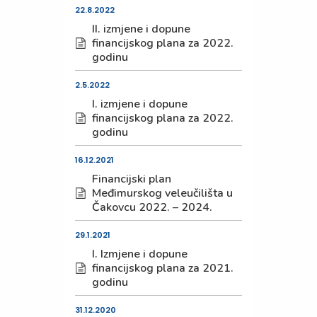
22.8.2022
II. izmjene i dopune
financijskog plana za 2022.
godinu
2.5.2022
I. izmjene i dopune
financijskog plana za 2022.
godinu
16.12.2021
Financijski plan
Međimurskog veleučilišta u
Čakovcu 2022. – 2024.
29.1.2021
I. Izmjene i dopune
financijskog plana za 2021.
godinu
31.12.2020