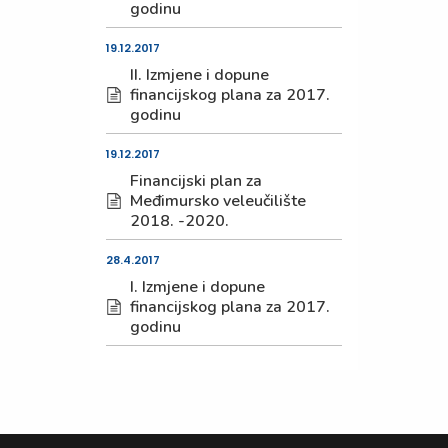
godinu
19.12.2017
II. Izmjene i dopune
financijskog plana za 2017.
godinu
19.12.2017
Financijski plan za
Međimursko veleučilište
2018. -2020.
28.4.2017
I. Izmjene i dopune
financijskog plana za 2017.
godinu