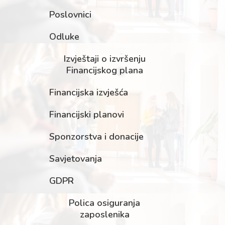
Poslovnici
Odluke
Izvještaji o izvršenju
Financijskog plana
Financijska izvješća
Financijski planovi
Sponzorstva i donacije
Savjetovanja
GDPR
Polica osiguranja
zaposlenika