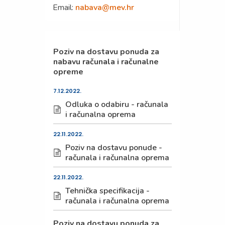
Email:
nabava@mev.hr
Poziv na dostavu ponuda za
nabavu računala i računalne
opreme
7.12.2022.
Odluka o odabiru - računala
i računalna oprema
22.11.2022.
Poziv na dostavu ponude -
računala i računalna oprema
22.11.2022.
Tehnička specifikacija -
računala i računalna oprema
Poziv na dostavu ponuda za