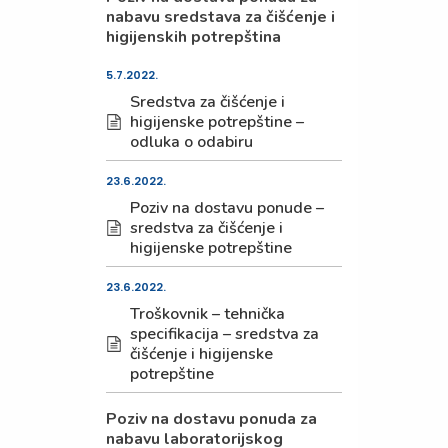
nabavu sredstava za čišćenje i
higijenskih potrepština
5.7.2022.
Sredstva za čišćenje i
higijenske potrepštine –
odluka o odabiru
23.6.2022.
Poziv na dostavu ponude –
sredstva za čišćenje i
higijenske potrepštine
23.6.2022.
Troškovnik – tehnička
specifikacija – sredstva za
čišćenje i higijenske
potrepštine
Poziv na dostavu ponuda za
nabavu laboratorijskog