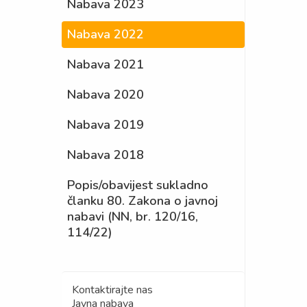
Nabava 2023
Nabava 2022
Nabava 2021
Nabava 2020
Nabava 2019
Nabava 2018
Popis/obavijest sukladno
članku 80. Zakona o javnoj
nabavi (NN, br. 120/16,
114/22)
Kontaktirajte nas
Javna nabava