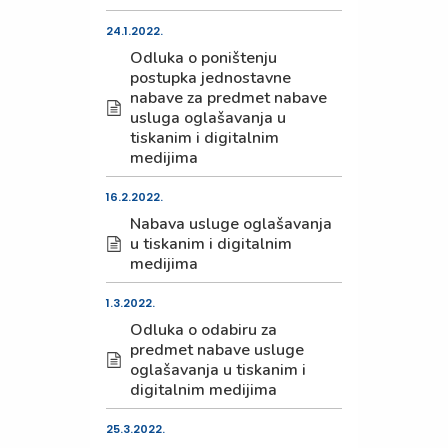
24.1.2022.
Odluka o poništenju
postupka jednostavne
nabave za predmet nabave
usluga oglašavanja u
tiskanim i digitalnim
medijima
16.2.2022.
Nabava usluge oglašavanja
u tiskanim i digitalnim
medijima
1.3.2022.
Odluka o odabiru za
predmet nabave usluge
oglašavanja u tiskanim i
digitalnim medijima
25.3.2022.