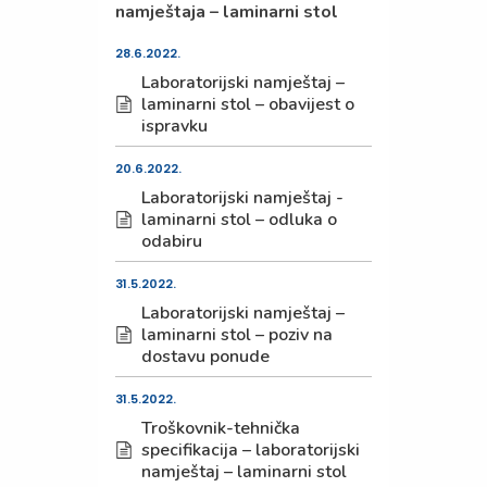
namještaja – laminarni stol
28.6.2022.
Laboratorijski namještaj –
laminarni stol – obavijest o
ispravku
20.6.2022.
Laboratorijski namještaj -
laminarni stol – odluka o
odabiru
31.5.2022.
Laboratorijski namještaj –
laminarni stol – poziv na
dostavu ponude
31.5.2022.
Troškovnik-tehnička
specifikacija – laboratorijski
namještaj – laminarni stol