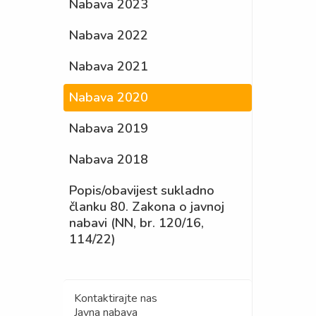
Nabava 2023
Nabava 2022
Nabava 2021
Nabava 2020
Nabava 2019
Nabava 2018
Popis/obavijest sukladno
članku 80. Zakona o javnoj
nabavi (NN, br. 120/16,
114/22)
Kontaktirajte nas
Javna nabava