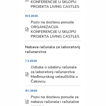
KONFERENCIJE U SKLOPU
PROJEKTA LIVING CASTLES
19.5.2020.
Poziv na dostavu ponuda
ORGANIZACIJA
KONFERENCIJE U SKLOPU
PROJEKTA LIVING CASTLES
Nabava računala za laboratorij
računarstva
7.2.2020.
Odluka o odabiru računala
za laboratorij računarstva
Međimurskog veleučilišta u
Čakovcu
21.1.2020.
Poziv na dostavu ponuda za
nabavu računala i računalne