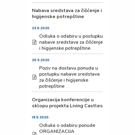
Nabava sredstava za čišćenje i
higijenske potrepštine
23.6.2020.
Odluka o odabiru u postupku
nabave sredstava za čišćenje
i higijenske potrepštine
20.5.2020.
Poziv na dostavu ponuda u
postupku nabave sredstava
za čišćenje i higijenske
potrepštine
Organizacija konferencije u
sklopu projekta Living Castles
18.6.2020.
Odluka o odabiru ponude
ORGANIZACIJA