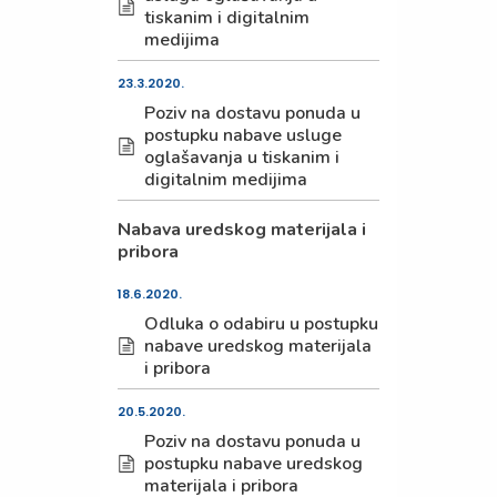
tiskanim i digitalnim
medijima
23.3.2020.
Poziv na dostavu ponuda u
postupku nabave usluge
oglašavanja u tiskanim i
digitalnim medijima
Nabava uredskog materijala i
pribora
18.6.2020.
Odluka o odabiru u postupku
nabave uredskog materijala
i pribora
20.5.2020.
Poziv na dostavu ponuda u
postupku nabave uredskog
materijala i pribora