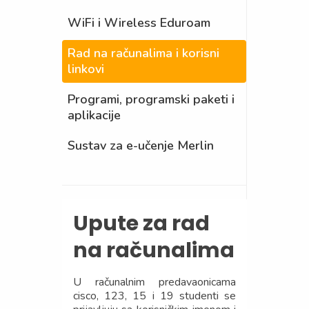
WiFi i Wireless Eduroam
Rad na računalima i korisni
linkovi
Programi, programski paketi i
aplikacije
Sustav za e-učenje Merlin
Upute za rad
na računalima
U računalnim predavaonicama
cisco, 123, 15 i 19 studenti se