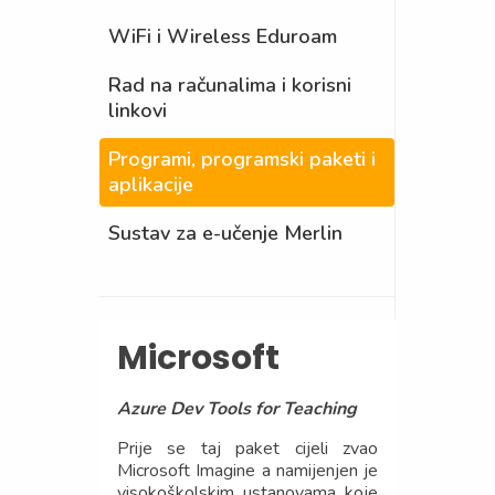
WiFi i Wireless Eduroam
Rad na računalima i korisni
linkovi
Programi, programski paketi i
aplikacije
Sustav za e-učenje Merlin
Microsoft
Azure Dev Tools for Teaching
Prije se taj paket cijeli zvao
Microsoft Imagine a namijenjen je
visokoškolskim ustanovama koje