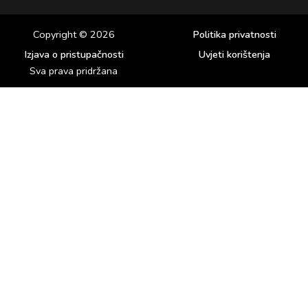
Copyright © 2026
Politika privatnosti
Izjava o pristupačnosti
Uvjeti korištenja
Sva prava pridržana