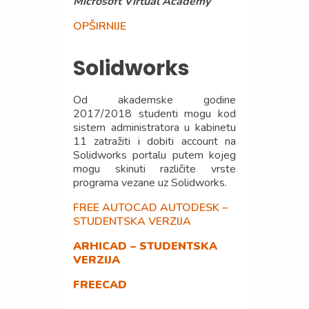
Microsoft Virtual Academy
OPŠIRNIJE
Solidworks
Od akademske godine
2017/2018 studenti mogu kod
sistem administratora u kabinetu
11 zatražiti i dobiti account na
Solidworks portalu putem kojeg
mogu skinuti različite vrste
programa vezane uz Solidworks.
FREE AUTOCAD AUTODESK –
STUDENTSKA VERZIJA
ARHICAD – STUDENTSKA
VERZIJA
FREECAD