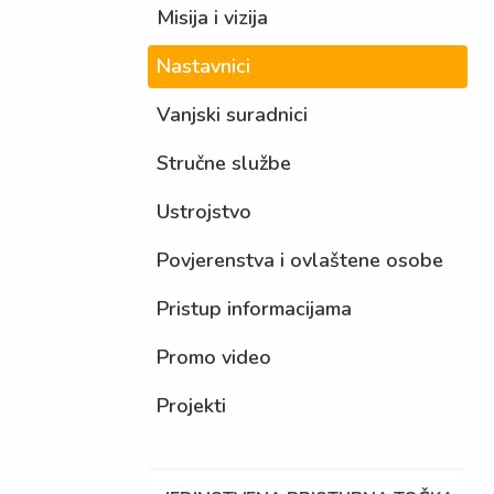
Misija i vizija
Nastavnici
Vanjski suradnici
Stručne službe
Ustrojstvo
Povjerenstva i ovlaštene osobe
Pristup informacijama
Promo video
Projekti