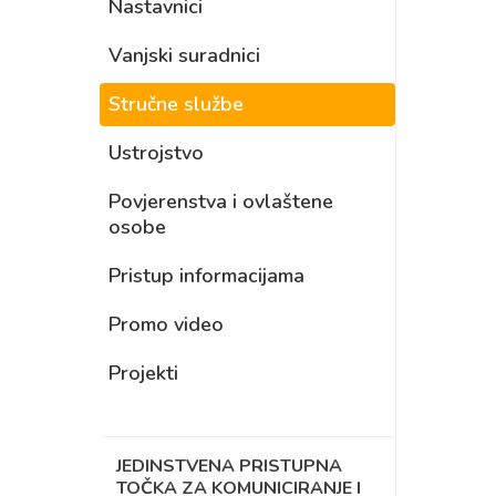
Nastavnici
Vanjski suradnici
Stručne službe
Ustrojstvo
Povjerenstva i ovlaštene
osobe
Pristup informacijama
Promo video
Projekti
JEDINSTVENA PRISTUPNA
TOČKA ZA KOMUNICIRANJE I