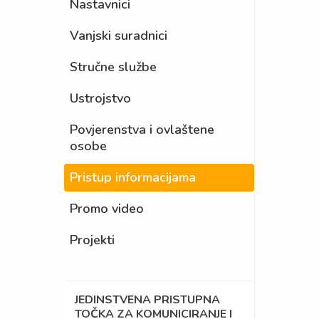
Nastavnici
Vanjski suradnici
Stručne službe
Ustrojstvo
Povjerenstva i ovlaštene
osobe
Pristup informacijama
Promo video
Projekti
JEDINSTVENA PRISTUPNA
TOČKA ZA KOMUNICIRANJE I