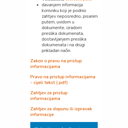
davanjem informacija
korisniku koji je podnio
zahtjev neposredno, pisanim
putem, uvidom u
dokumente, izradom
preslika dokumenata,
dostavljanjem preslika
dokumenata i na drugi
prikladan način.
Zakon o pravu na pristup
informacijama
Pravo na pristup informacijama
- cijeli tekst (.pdf)
Zahtjev za pristup
informacijama
Zahtjev za dopunu ili ispravak
informacije