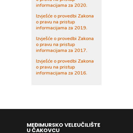
informacijama za 2020.
Izvješće o provedbi Zakona
o pravu na pristup
informacijama za 2019.
Izvješće o provedbi Zakona
o pravu na pristup
informacijama za 2017.
Izvješće o provedbi Zakona
o pravu na pristup
informacijama za 2016.
MEĐIMURSKO VELEUČILIŠTE
U ČAKOVCU