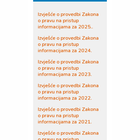
Izvješće o provedbi Zakona
o pravu na pristup
informacijama za 2025..
Izvješće o provedbi Zakona
o pravu na pristup
informacijama za 2024.
Izvješće o provedbi Zakona
o pravu na pristup
informacijama za 2023.
Izvješće o provedbi Zakona
o pravu na pristup
informacijama za 2022.
Izvješće o provedbi Zakona
o pravu na pristup
informacijama za 2021.
Izvješće o provedbi Zakona
o pravu na pristup