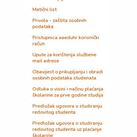
Matični list
Privola - zaštita osobnih
podataka
Pristupnica aaeduhr korisnički
račun
Upute za korištenja službene
mail adrese
Obavijest o prikupljanju i obradi
osobnih podataka studenata
Odluka o visini i načinu plaćanja
školarine za prve godine studija
Predložak ugovora o studiranju
redovitog studenta
Predložak ugovora o studiranju
redovitog studenta uz plaćanje
školarine