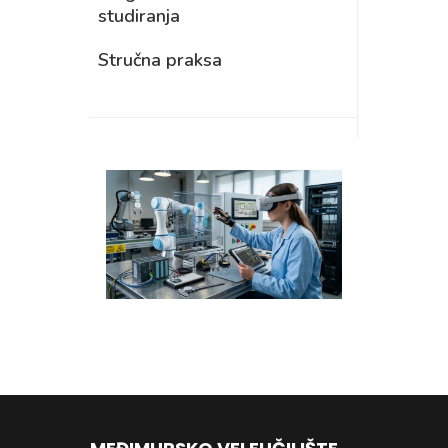
studiranja
Stručna praksa