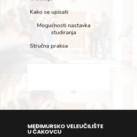
Kako se upisati
Mogućnosti nastavka
studiranja
Stručna praksa
MEĐIMURSKO VELEUČILIŠTE
U ČAKOVCU