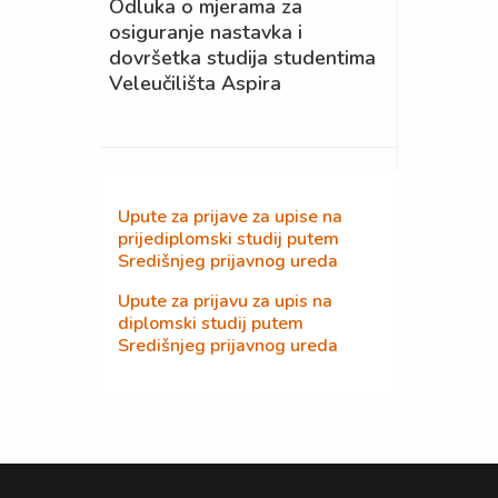
Odluka o mjerama za
osiguranje nastavka i
dovršetka studija studentima
Veleučilišta Aspira
Upute za prijave za upise na
prijediplomski studij putem
Središnjeg prijavnog ureda
Upute za prijavu za upis na
diplomski studij putem
Središnjeg prijavnog ureda