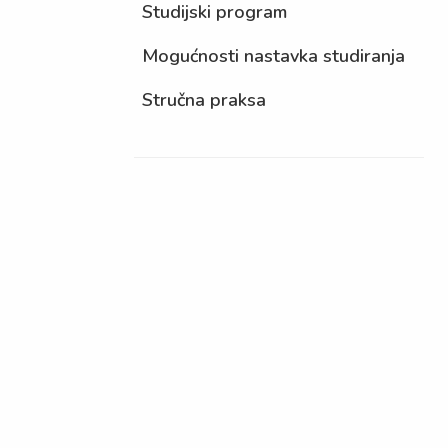
Studijski program
Mogućnosti nastavka studiranja
Stručna praksa