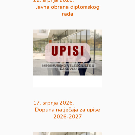
22. srpnja 2026.
Javna obrana diplomskog
rada
17. srpnja 2026.
Dopuna natječaja za upise
2026-2027