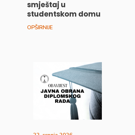
smještaj u
studentskom domu
OPŠIRNIJE