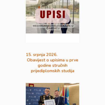
15. srpnja 2026.
Obavijest o upisima u prve
godine stručnih
prijediplomskih studija