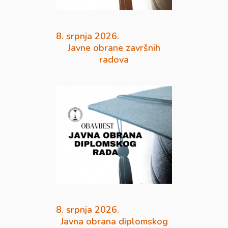
8. srpnja 2026.
Javne obrane završnih
radova
8. srpnja 2026.
Javna obrana diplomskog