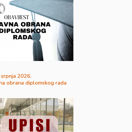
 srpnja 2026.
na obrana diplomskog rada