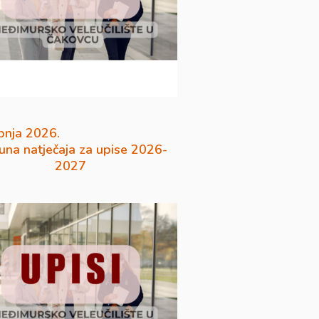
pnja 2026.
na natječaja za upise 2026-
2027