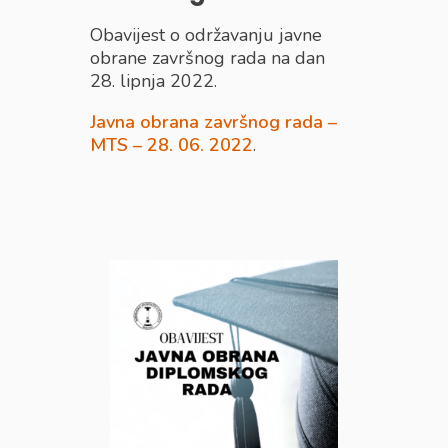
Obavijest o održavanju javne
obrane završnog rada na dan
28. lipnja 2022.
Javna obrana završnog rada –
MTS – 28. 06. 2022
.