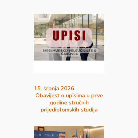
15. srpnja 2026.
Obavijest o upisima u prve
godine stručnih
prijediplomskih studija