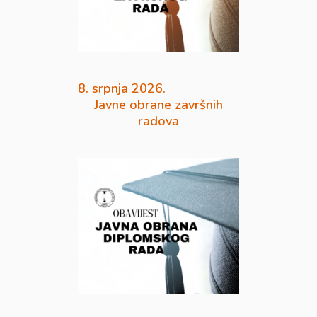
8. srpnja 2026.
Javne obrane završnih
radova