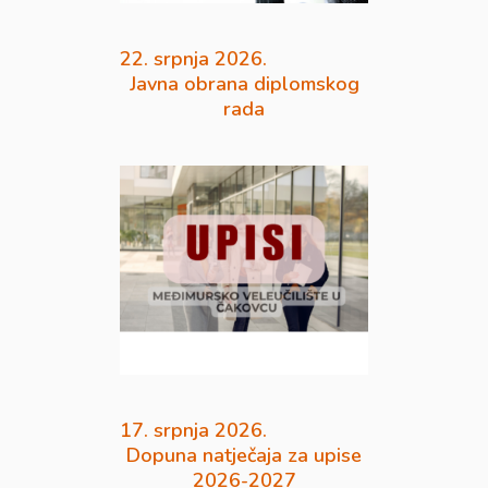
22. srpnja 2026.
Javna obrana diplomskog
rada
17. srpnja 2026.
Dopuna natječaja za upise
2026-2027