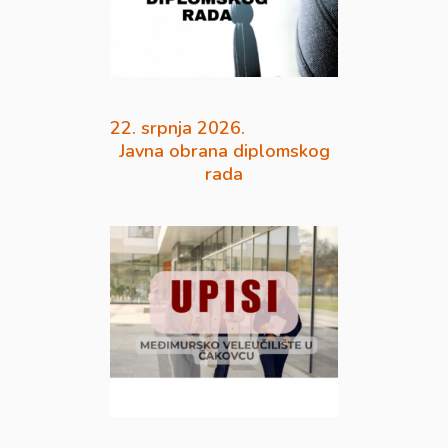
22. srpnja 2026.
Javna obrana diplomskog
rada