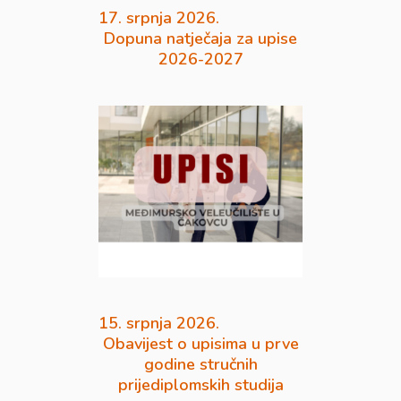
17. srpnja 2026.
Dopuna natječaja za upise
2026-2027
15. srpnja 2026.
Obavijest o upisima u prve
godine stručnih
prijediplomskih studija