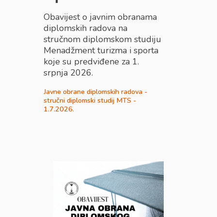
Obavijest o javnim obranama
diplomskih radova na
stručnom diplomskom studiju
Menadžment turizma i sporta
koje su predviđene za 1.
srpnja 2026.
Javne obrane diplomskih radova -
stručni diplomski studij MTS -
1.7.2026.