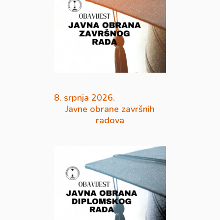
8. srpnja 2026.
Javne obrane završnih
radova