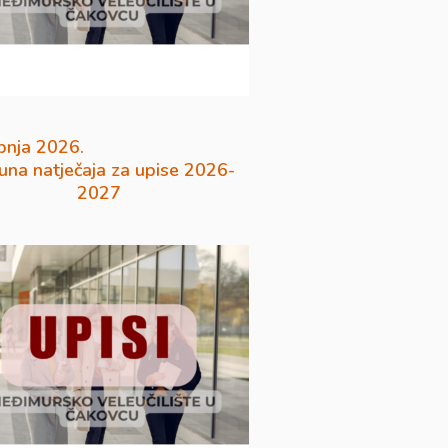
pnja 2026.
na natječaja za upise 2026-
2027