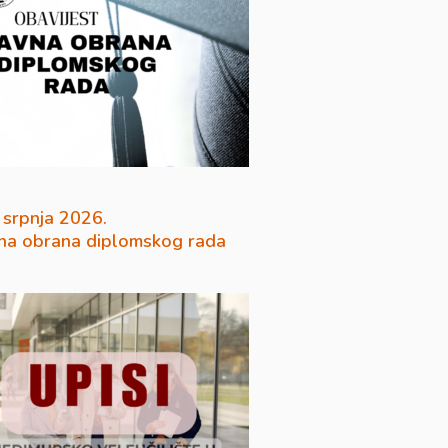
 srpnja 2026.
na obrana diplomskog rada