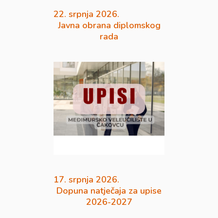
22. srpnja 2026.
Javna obrana diplomskog
rada
17. srpnja 2026.
Dopuna natječaja za upise
2026-2027