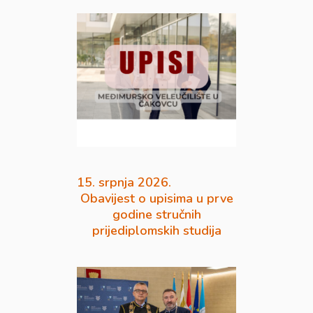
15. srpnja 2026.
Obavijest o upisima u prve
godine stručnih
prijediplomskih studija