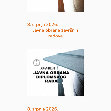
8. srpnja 2026.
Javne obrane završnih
radova
8. srpnja 2026.