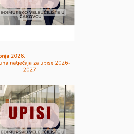
pnja 2026.
na natječaja za upise 2026-
2027