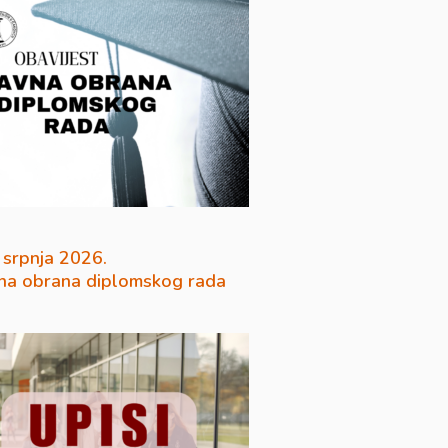
 srpnja 2026.
na obrana diplomskog rada