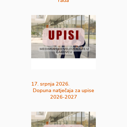
rada
17. srpnja 2026.
Dopuna natječaja za upise
2026-2027