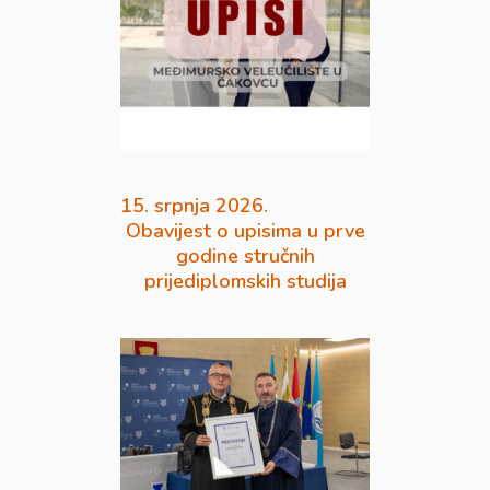
15. srpnja 2026.
Obavijest o upisima u prve
godine stručnih
prijediplomskih studija