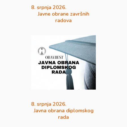
8. srpnja 2026.
Javne obrane završnih
radova
8. srpnja 2026.
Javna obrana diplomskog
rada