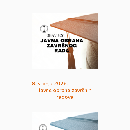
8. srpnja 2026.
Javne obrane završnih
radova