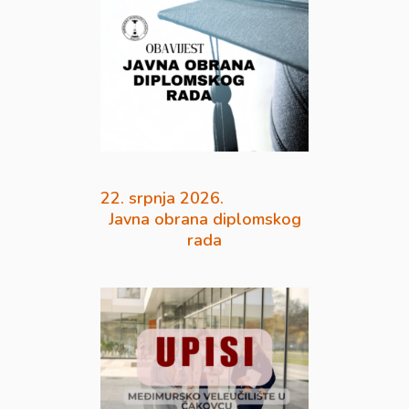
22. srpnja 2026.
Javna obrana diplomskog
rada