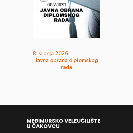
8. srpnja 2026.
Javna obrana diplomskog
rada
MEĐIMURSKO VELEUČILIŠTE
U ČAKOVCU