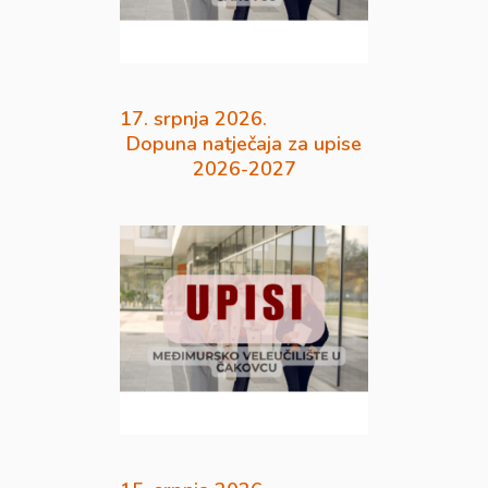
17. srpnja 2026.
Dopuna natječaja za upise
2026-2027