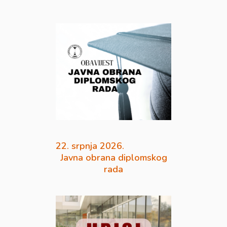
22. srpnja 2026.
Javna obrana diplomskog
rada