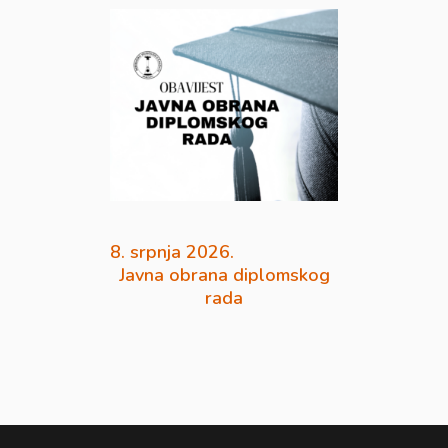
8. srpnja 2026.
Javna obrana diplomskog
rada