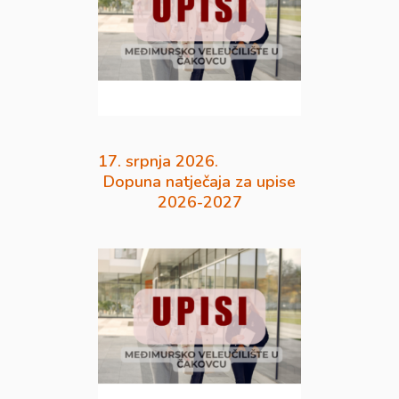
17. srpnja 2026.
Dopuna natječaja za upise
2026-2027