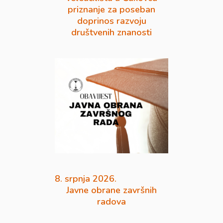
priznanje za poseban
doprinos razvoju
društvenih znanosti
8. srpnja 2026.
Javne obrane završnih
radova