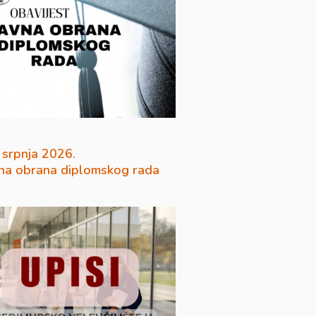
 srpnja 2026.
na obrana diplomskog rada