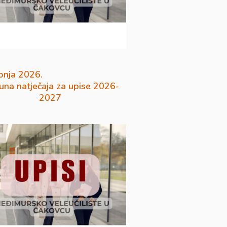
pnja 2026.
na natječaja za upise 2026-
2027