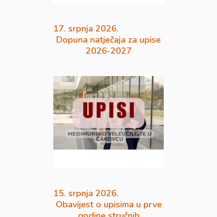
17. srpnja 2026.
Dopuna natječaja za upise
2026-2027
15. srpnja 2026.
Obavijest o upisima u prve
godine stručnih