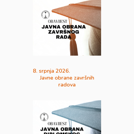
8. srpnja 2026.
Javne obrane završnih
radova