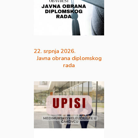
22. srpnja 2026.
Javna obrana diplomskog
rada