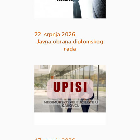
22. srpnja 2026.
Javna obrana diplomskog
rada