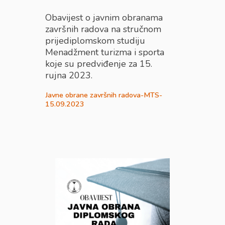
Obavijest o javnim obranama
završnih radova na stručnom
prijediplomskom studiju
Menadžment turizma i sporta
koje su predviđenje za 15.
rujna 2023.
Javne obrane završnih radova-MTS-
15.09.2023