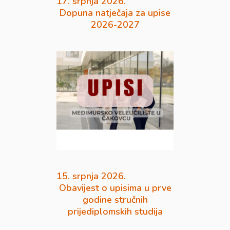
17. srpnja 2026.
Dopuna natječaja za upise
2026-2027
15. srpnja 2026.
Obavijest o upisima u prve
godine stručnih
prijediplomskih studija