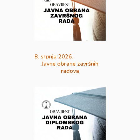
8. srpnja 2026.
Javne obrane završnih
radova