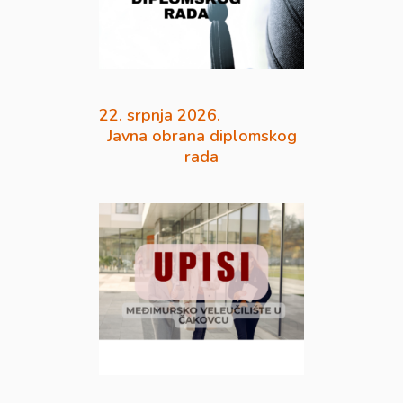
22. srpnja 2026.
Javna obrana diplomskog
rada