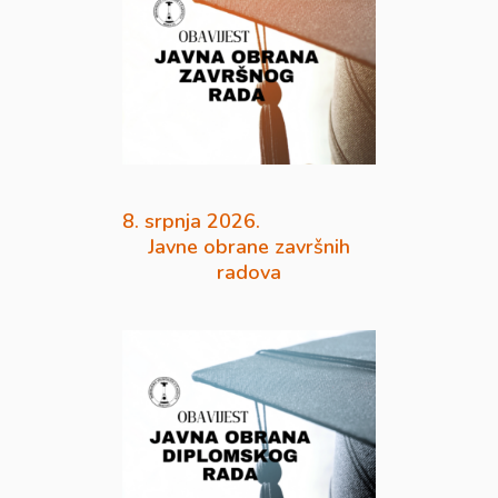
8. srpnja 2026.
Javne obrane završnih
radova