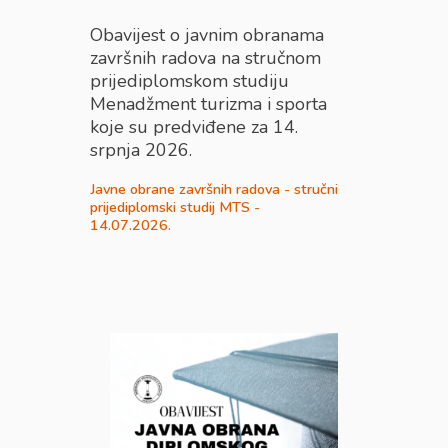
Obavijest o javnim obranama
završnih radova na stručnom
prijediplomskom studiju
Menadžment turizma i sporta
koje su predviđene za 14.
srpnja 2026.
Javne obrane završnih radova - stručni
prijediplomski studij MTS -
14.07.2026.