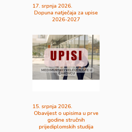
17. srpnja 2026.
Dopuna natječaja za upise
2026-2027
15. srpnja 2026.
Obavijest o upisima u prve
godine stručnih
prijediplomskih studija