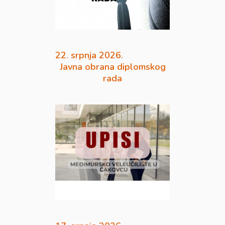
22. srpnja 2026.
Javna obrana diplomskog
rada