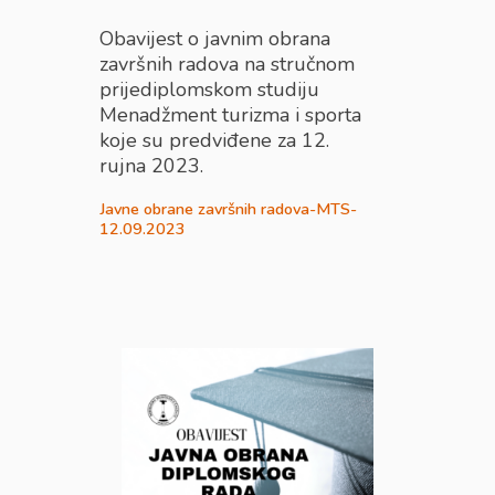
Obavijest o javnim obrana
završnih radova na stručnom
prijediplomskom studiju
Menadžment turizma i sporta
koje su predviđene za 12.
rujna 2023.
Javne obrane završnih radova-MTS-
12.09.2023