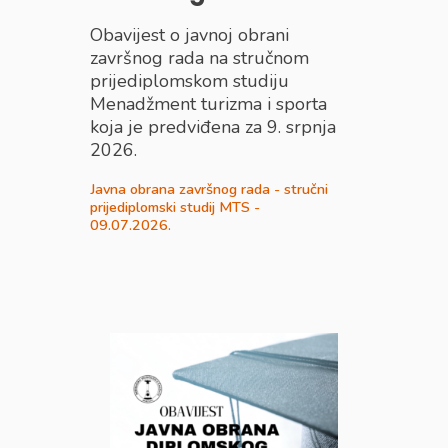
Obavijest o javnoj obrani
završnog rada na stručnom
prijediplomskom studiju
Menadžment turizma i sporta
koja je predviđena za 9. srpnja
2026.
Javna obrana završnog rada - stručni
prijediplomski studij MTS -
09.07.2026.