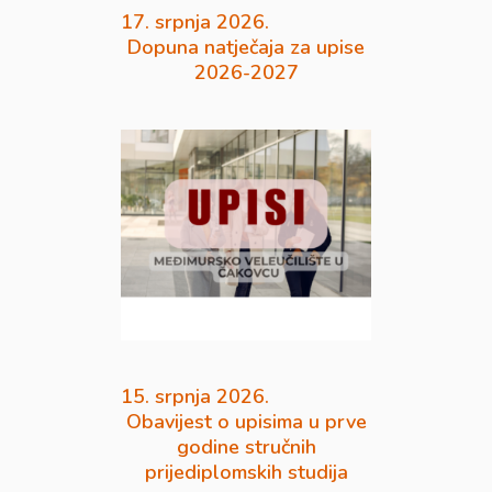
17. srpnja 2026.
Dopuna natječaja za upise
2026-2027
15. srpnja 2026.
Obavijest o upisima u prve
godine stručnih
prijediplomskih studija