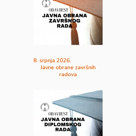
8. srpnja 2026.
Javne obrane završnih
radova