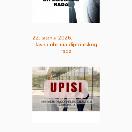
22. srpnja 2026.
Javna obrana diplomskog
rada