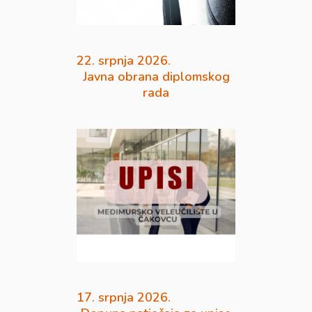
22. srpnja 2026.
Javna obrana diplomskog
rada
17. srpnja 2026.