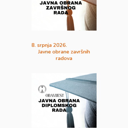
8. srpnja 2026.
Javne obrane završnih
radova