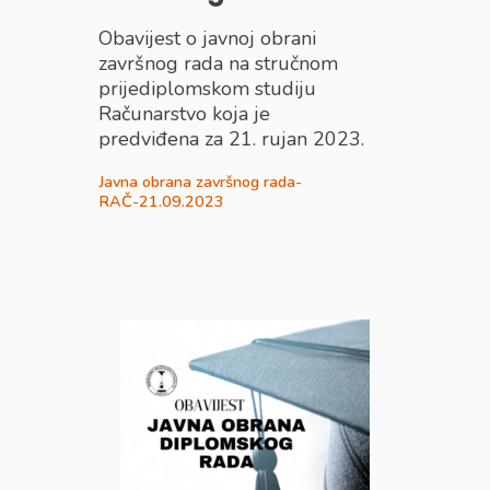
Obavijest o javnoj obrani
završnog rada na stručnom
prijediplomskom studiju
Računarstvo koja je
predviđena za 21. rujan 2023.
Javna obrana završnog rada-
RAČ-21.09.2023