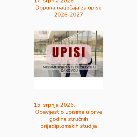
17. srpnja 2026.
Dopuna natječaja za upise
2026-2027
15. srpnja 2026.
Obavijest o upisima u prve
godine stručnih
prijediplomskih studija