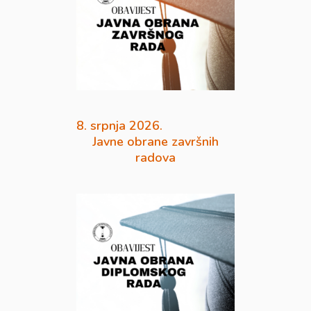
8. srpnja 2026.
Javne obrane završnih
radova