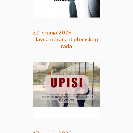
22. srpnja 2026.
Javna obrana diplomskog
rada