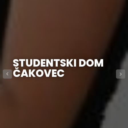
STUDENTSKI DOM
ČAKOVEC