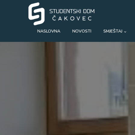
NASLOVNA
NOVOSTI
SMJEŠTAJ