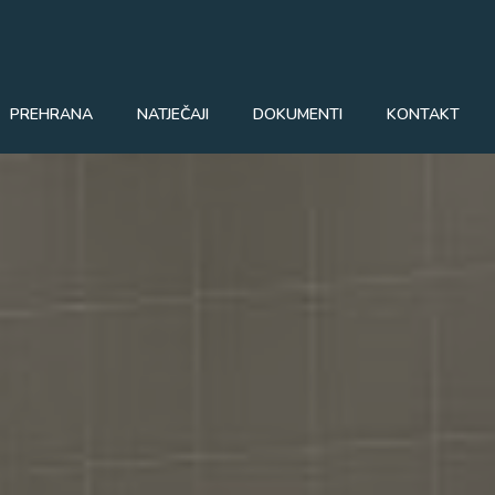
PREHRANA
NATJEČAJI
DOKUMENTI
KONTAKT