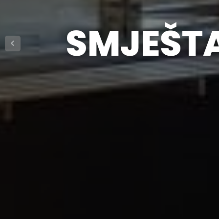
SMJEŠT