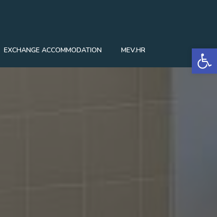
Open
EXCHANGE ACCOMMODATION
MEV.HR