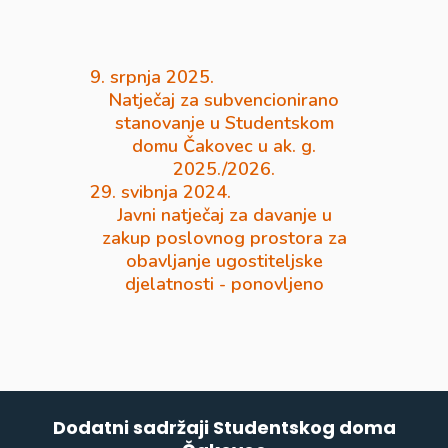
9. srpnja 2025.
Natječaj za subvencionirano
stanovanje u Studentskom
domu Čakovec u ak. g.
2025./2026.
29. svibnja 2024.
Javni natječaj za davanje u
zakup poslovnog prostora za
obavljanje ugostiteljske
djelatnosti - ponovljeno
Dodatni sadržaji Studentskog doma