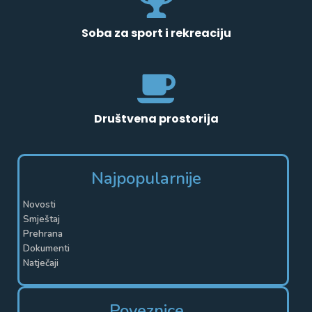
Soba za sport i rekreaciju
Društvena prostorija
Najpopularnije
Novosti
Smještaj
Prehrana
Dokumenti
Natječaji
Poveznice