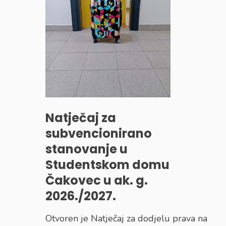
Natječaj za
subvencionirano
stanovanje u
Studentskom domu
Čakovec u ak. g.
2026./2027.
Otvoren je Natječaj za dodjelu prava na