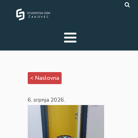
< Naslovna
6. srpnja 2026.