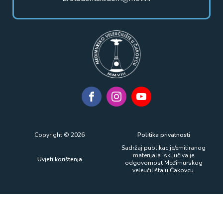
Copyright © 2026
Politika privatnosti
Sadržaj publikacije/emitiranog
materijala isključiva je
Uvjeti korištenja
odgovornost Međimurskog
veleučilišta u Čakovcu.