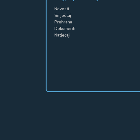
Novosti
Smještaj
Prehrana
Dokumenti
Natječaji