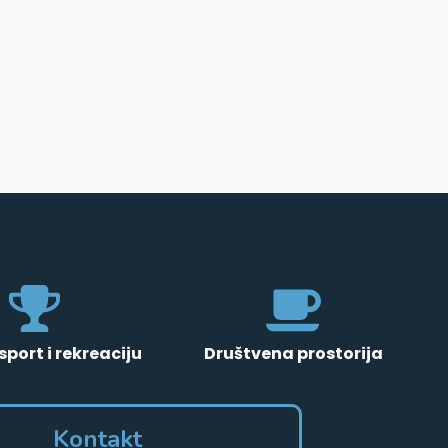
sport i rekreaciju
Društvena prostorija
Kontakt