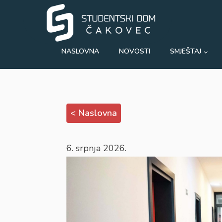
NASLOVNA
NOVOSTI
SMJEŠTAJ
< Naslovna
6. srpnja 2026.