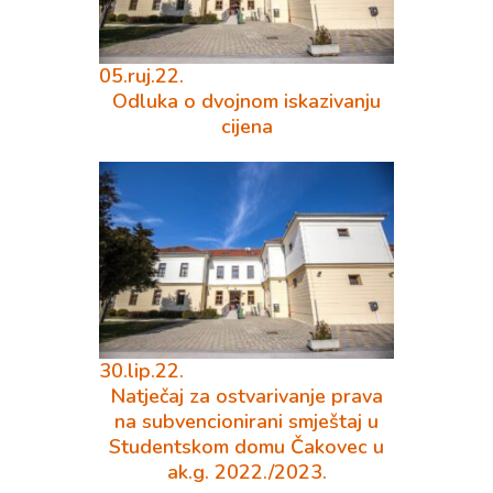
05.ruj.22.
Odluka o dvojnom iskazivanju
cijena
30.lip.22.
Natječaj za ostvarivanje prava
na subvencionirani smještaj u
Studentskom domu Čakovec u
ak.g. 2022./2023.