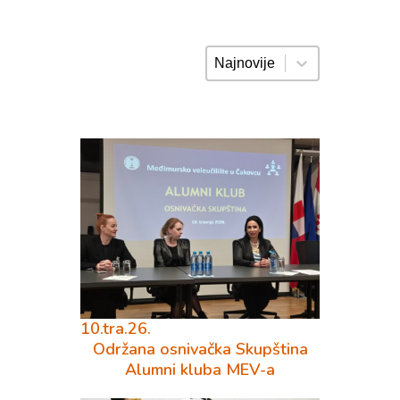
Sortiranje
10.tra.26.
Održana osnivačka Skupština
Alumni kluba MEV-a