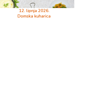
12. lipnja 2026.
Domska kuharica