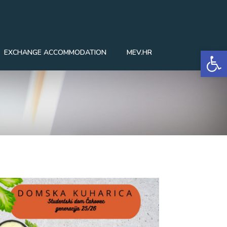
Open
EXCHANGE ACCOMMODATION
MEV.HR