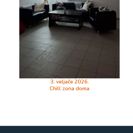
3. veljače 2026.
Chill zona doma