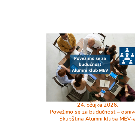
24. ožujka 2026.
Povežimo se za budućnost – osniv
Skupština Alumni kluba MEV-