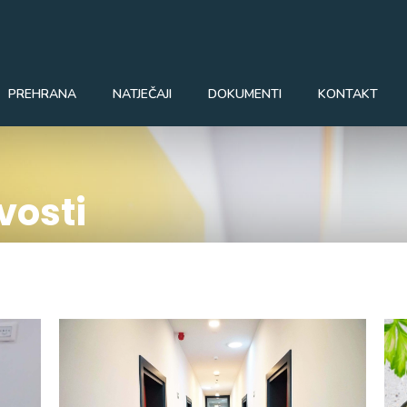
PREHRANA
NATJEČAJI
DOKUMENTI
KONTAKT
osti