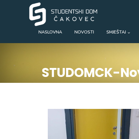
NASLOVNA
NOVOSTI
SMJEŠTAJ
STUDOMCK-Nov