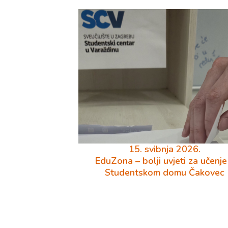
15. svibnja 2026.
EduZona – bolji uvjeti za učenje
Studentskom domu Čakovec