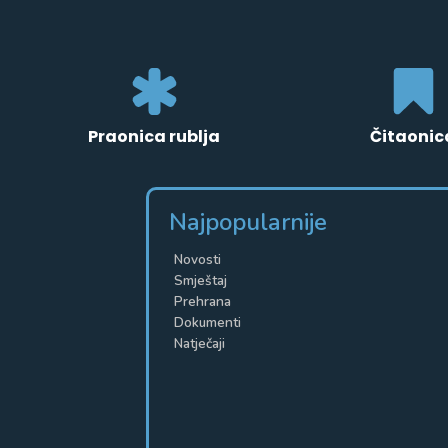
Praonica rublja
Čitaonic
Najpopularnije
Novosti
Smještaj
Prehrana
Dokumenti
Natječaji